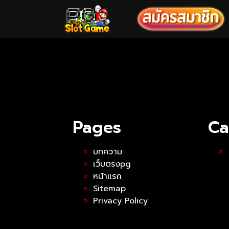
Pages
Ca
บทความ
เว็บตรงpg
หน้าแรก
Sitemap
Privacy Policy