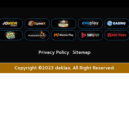
Privacy Policy
Sitemap
Copyright ©2023 deklao, All Right Reserved.