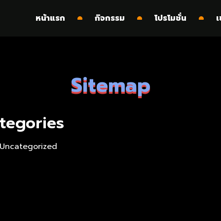
หน้าแรก
กิจกรรม
โปรโมชั่น
เ
Sitemap
tegories
Uncategorized