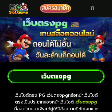
เว็บตรงpg
เว็บไซต์ตรง PG เว็บตรงpgหรือหน้าเว็บไซต์
ตรงเป็นประเภทของหน้าเว็บไซต์
เว็บตรงpg
ที่ออกแบบมาเพื่อให้ผู้ใช้มีข้อความที่ชัดเจนและ