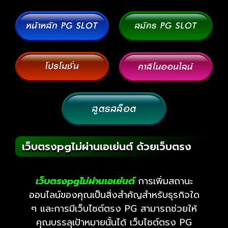
เว็บตรงpgไม่ผ่านเอเย่นต์ ด้วยเว็บตรง
เว็บตรงpg
ไม่ผ่านเอเย่นต์
การเพิ่มสถานะ
ออนไลน์ของคุณเป็นสิ่งสำคัญสำหรับธุรกิจใด
ๆ และการมีเว็บไซต์ตรง PG สามารถช่วยให้
คุณบรรลุเป้าหมายนั้นได้ เว็บไซต์ตรง PG