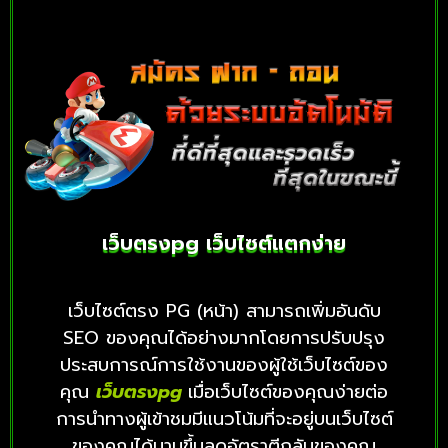
เว็บตรงpg เว็บไซต์แตกง่าย
เว็บไซต์ตรง PG (หน้า) สามารถเพิ่มอันดับ
SEO ของคุณได้อย่างมากโดยการปรับปรุง
ประสบการณ์การใช้งานของผู้ใช้เว็บไซต์ของ
คุณ
เว็บตรงpg
เมื่อเว็บไซต์ของคุณง่ายต่อ
การนำทางผู้เข้าชมมีแนวโน้มที่จะอยู่บนเว็บไซต์
ของคุณได้นานขึ้นลดอัตราตีกลับของคุณ