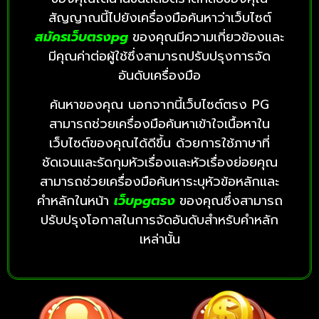
สัญญาณนี้ไปยังเครื่องมือค้นหาว่าเว็บไซต์
สมัครเว็บตรงpg
ของคุณมีความเกี่ยวข้องและ
มีคุณค่าต่อผู้ใช้ซึ่งสามารถปรับปรุงการจัด
อันดับเครื่องมือ
ค้นหาของคุณ นอกจากนี้เว็บไซต์ตรง PG
สามารถช่วยเครื่องมือค้นหาเข้าใจเนื้อหาใน
เว็บไซต์ของคุณได้ดีขึ้น ด้วยการใช้ภาษาที่
ชัดเจนและรัดกุมหัวเรื่องและหัวเรื่องย่อยคุณ
สามารถช่วยเครื่องมือค้นหาระบุหัวข้อหลักและ
คำหลักในหน้า
เว็บpg
ตรง
ของคุณซึ่งสามารถ
ปรับปรุงโอกาสในการจัดอันดับสำหรับคำหลัก
เหล่านั้น