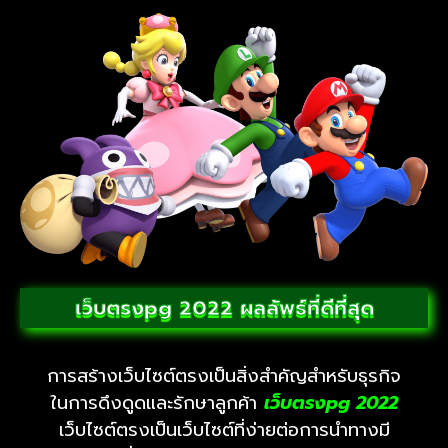
เว็บตรงpg 2022 ผลลัพธ์ที่ดีที่สุด
การสร้างเว็บไซต์ตรงเป็นสิ่งสำคัญสำหรับธุรกิจ
ในการดึงดูดและรักษาลูกค้า
เว็บตรงpg
2022
เว็บไซต์ตรงเป็นเว็บไซต์ที่ง่ายต่อการนำทางมี