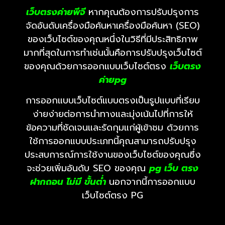
เว็บตรงค่ายพีจี
หากคุณต้องการปรับปรุงการ
จัดอันดับเครื่องมือค้นหาเครื่องมือค้นหา (SEO)
ของเว็บไซต์ของคุณหนึ่งในวิธีที่มีประสิทธิภาพ
มากที่สุดในการทำเช่นนั้นคือการปรับปรุงเว็บไซต์
ของคุณด้วยการออกแบบเว็บไซต์ตรง
เว็บตรง
ค่ายpg
การออกแบบเว็บไซต์แบบตรงเป็นรูปแบบที่เรียบ
ง่ายง่ายต่อการนำทางและมุ่งเน้นไปที่การให้
ข้อความที่ชัดเจนและรัดกุมแก่ผู้เข้าชม ด้วยการ
ใช้การออกแบบประเภทนี้คุณสามารถปรับปรุง
ประสบการณ์การใช้งานของเว็บไซต์ของคุณซึ่ง
จะช่วยเพิ่มอันดับ SEO ของคุณ
pg
เว็บ ตรง
ฝากถอน ไม่มี ขั้นต่ํา
นอกจากนี้การออกแบบ
เว็บไซต์ตรง PG