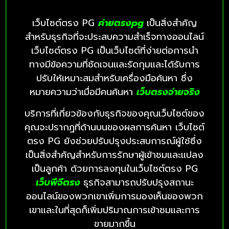
เว็บไซต์ตรง PG
ค่ายตรงpg
เป็นสิ่งสำคัญ
สำหรับธุรกิจที่จะประสบความสำเร็จทางออนไลน์
เว็บไซต์ตรง PG เป็นเว็บไซต์ที่ง่ายต่อการนำ
ทางมีข้อความที่ชัดเจนและรัดกุมและได้รับการ
ปรับให้เหมาะสมสำหรับเครื่องมือค้นหา ซึ่ง
หมายความว่าเมื่อมีคนค้นหา
เว็บตรงจ่ายจริง
บริการที่เกี่ยวข้องกับธุรกิจของคุณเว็บไซต์ของ
คุณจะปรากฏที่ด้านบนของผลการค้นหา เว็บไซต์
ตรง PG ยังช่วยปรับปรุงประสบการณ์ผู้ใช้ซึ่ง
เป็นสิ่งสำคัญสำหรับการรักษาผู้เข้าชมและแปลง
เป็นลูกค้า ด้วยการลงทุนในเว็บไซต์ตรง PG
เว็บพีจีตรง
ธุรกิจสามารถปรับปรุงสถานะ
ออนไลน์ของพวกเขาเพิ่มการมองเห็นของพวก
เขาและในที่สุดก็เพิ่มปริมาณการเข้าชมและการ
ขายมากขึ้น