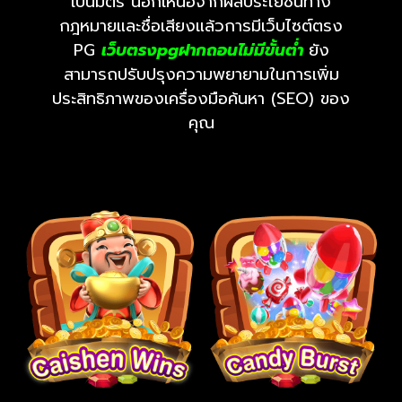
เป็นมิตร นอกเหนือจากผลประโยชน์ทาง
กฎหมายและชื่อเสียงแล้วการมีเว็บไซต์ตรง
PG
เว็บตรงpg
ฝากถอนไม่มีขั้นต่ํา
ยัง
สามารถปรับปรุงความพยายามในการเพิ่ม
ประสิทธิภาพของเครื่องมือค้นหา (SEO) ของ
คุณ