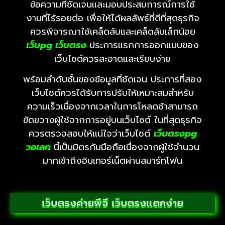
ข้อความที่ชัดเจนและมอบประสบการณ์การใช้
งานที่ไร้รอยต่อ เพื่อให้ได้ผลลัพธ์ที่ดีที่สุดธุรกิจ
ควรพิจารณาใช้เคล็ดลับและเคล็ดลับเล็กน้อย
เว็บpg
เว็บตรง
ประการแรกการออกแบบของ
เว็บไซต์ควรสะอาดและเรียบง่าย
พร้อมลำดับชั้นของข้อมูลที่ชัดเจน ประการที่สอง
เว็บไซต์ควรได้รับการปรับให้เหมาะสมสำหรับ
ความเร็วเนื่องจากเวลาในการโหลดช้าสามารถ
ขัดขวางผู้ใช้จากการอยู่บนเว็บไซต์ ในที่สุดธุรกิจ
ควรตรวจสอบให้แน่ใจว่าเว็บไซต์
เว็บตรงpg
วอเลท
นี้เป็นมิตรกับมือถือเนื่องจากผู้ใช้จำนวน
มากเข้าถึงอินเทอร์เน็ตผ่านสมาร์ทโฟน
เว็บตรงค่ายพีจี เว็บตรงแตกง่าย