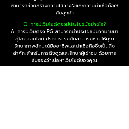
สามารถช่วยสร้างความไว้วางใจและความน่าเชื่อถือให้
กับลูกค้า
Q:
การมีเว็บไซต์ตรงมีประโยชน์อย่างไร?
A: การมีเว็บตรง PG สามารถนำประโยชน์มากมายมา
สู่โลกออนไลน์ ประการแรกมันสามารถช่วยให้คุณ
รักษาภาพลักษณ์มืออาชีพและน่าเชื่อถือซึ่งเป็นสิ่ง
สำคัญสำหรับการดึงดูดและรักษาผู้เข้าชม ด้วยการ
รับรองว่าเนื้อหาเว็บไซต์ของคุณ