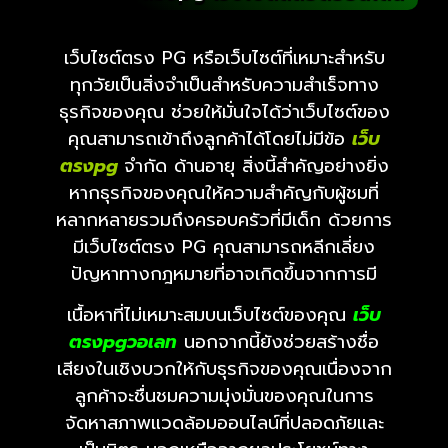
เว็บไซต์ตรง PG หรือเว็บไซต์ที่เหมาะสำหรับ
ทุกวัยเป็นสิ่งจำเป็นสำหรับความสำเร็จทาง
ธุรกิจของคุณ ช่วยให้มั่นใจได้ว่าเว็บไซต์ของ
คุณสามารถเข้าถึงลูกค้าได้โดยไม่มีข้อ
เว็บ
ตรงpg
จำกัด ด้านอายุ สิ่งนี้สำคัญอย่างยิ่ง
หากธุรกิจของคุณให้ความสำคัญกับผู้ชมที่
หลากหลายรวมถึงครอบครัวที่มีเด็ก ด้วยการ
มีเว็บไซต์ตรง PG คุณสามารถหลีกเลี่ยง
ปัญหาทางกฎหมายที่อาจเกิดขึ้นจากการมี
เนื้อหาที่ไม่เหมาะสมบนเว็บไซต์ของคุณ
เว็บ
ตรงpg
วอเลท
นอกจากนี้ยังช่วยสร้างชื่อ
เสียงในเชิงบวกให้กับธุรกิจของคุณเนื่องจาก
ลูกค้าจะชื่นชมความมุ่งมั่นของคุณในการ
จัดหาสภาพแวดล้อมออนไลน์ที่ปลอดภัยและ