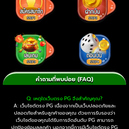
คำถามที่พบบ่อย (FAQ)
Q:
เหตุใดเว็บตรง PG จึงสำคัญคุณ?
A: เว็บไซต์ตรง PG เนื่องจากเป็นเว็บปลอดภัยและ
ปลอดภัยสำหรับลูกค้าของคุณ ด้วยการรับรองว่า
เว็บไซต์ของคุณได้รับการจัดอันดับ PG สามารถ
ปกป้องข้อมูลลูกค้า นอกจากนี้การมีเว็บไซต์ตรง PG